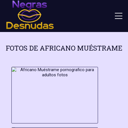
FOTOS DE AFRICANO MUÉSTRAME