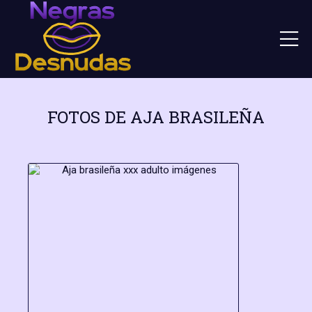
FOTOS DE AJA BRASILEÑA