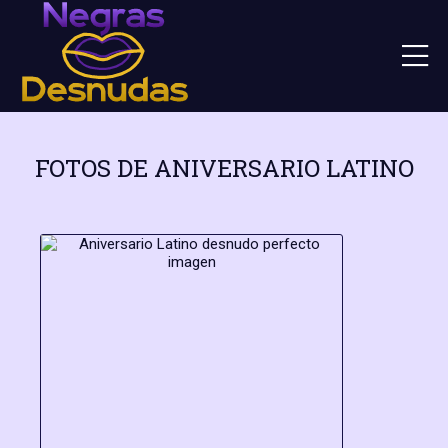
FOTOS DE ANIVERSARIO LATINO