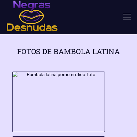
FOTOS DE BAMBOLA LATINA