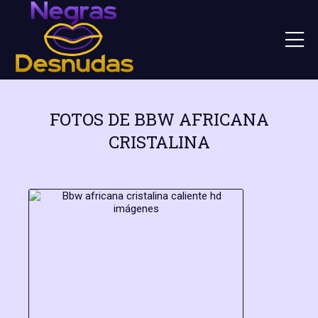
FOTOS DE BBW AFRICANA
CRISTALINA