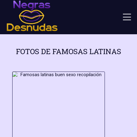
FOTOS DE FAMOSAS LATINAS