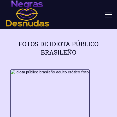
FOTOS DE IDIOTA PÚBLICO
BRASILEÑO