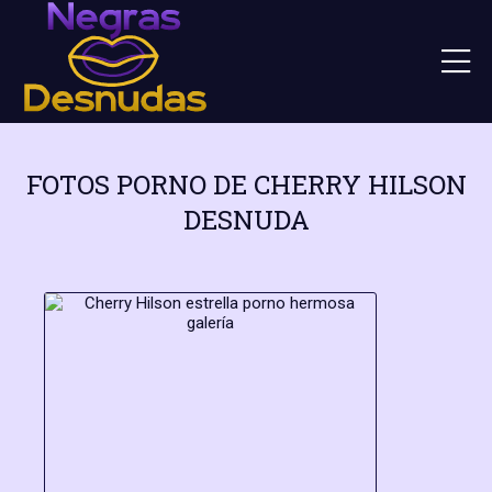
FOTOS PORNO DE CHERRY HILSON
DESNUDA