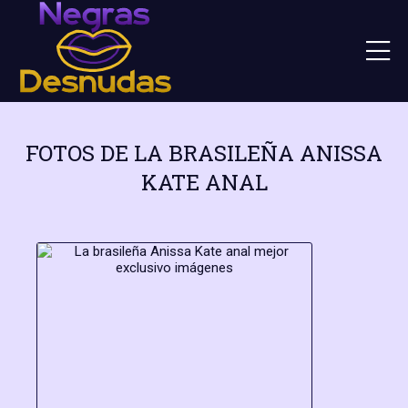
FOTOS DE LA BRASILEÑA ANISSA
KATE ANAL