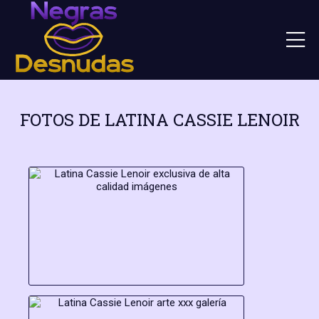
FOTOS DE LATINA CASSIE LENOIR