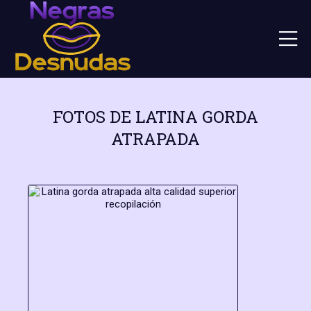
FOTOS DE LATINA GORDA
ATRAPADA