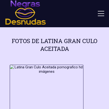
FOTOS DE LATINA GRAN CULO
ACEITADA