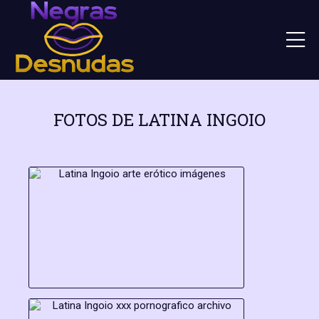
FOTOS DE LATINA INGOIO