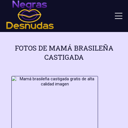
FOTOS DE MAMÁ BRASILEÑA
CASTIGADA