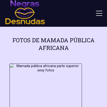
FOTOS DE MAMADA PÚBLICA
AFRICANA