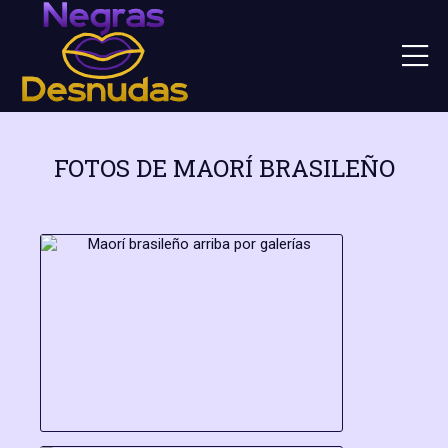
FOTOS DE MAORÍ BRASILEÑO