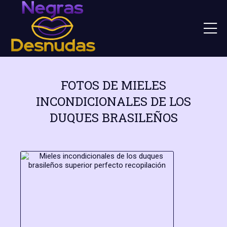
FOTOS DE MIELES
INCONDICIONALES DE LOS
DUQUES BRASILEÑOS