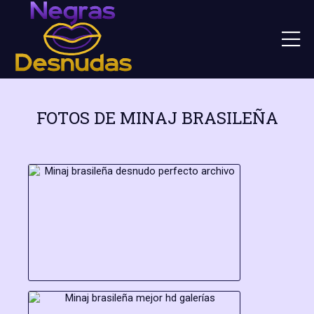
FOTOS DE MINAJ BRASILEÑA