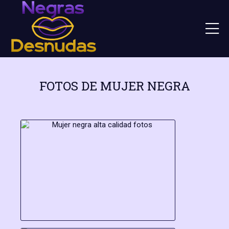
FOTOS DE MUJER NEGRA