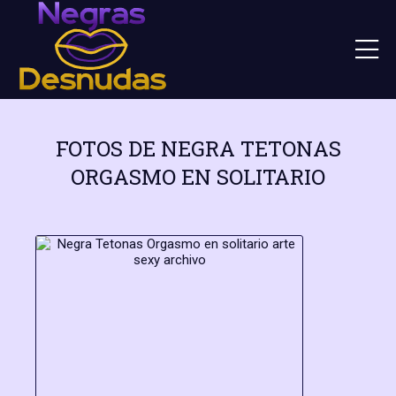
FOTOS DE NEGRA TETONAS
ORGASMO EN SOLITARIO