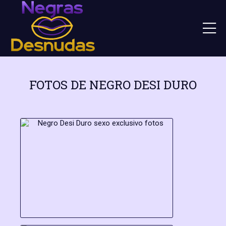
FOTOS DE NEGRO DESI DURO