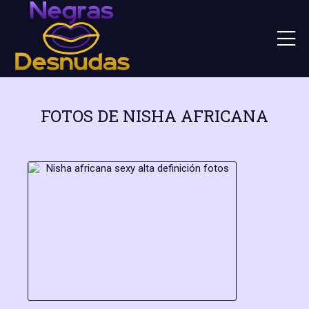
FOTOS DE NISHA AFRICANA