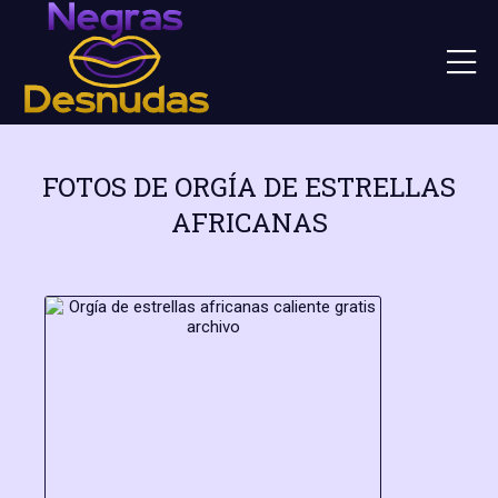
FOTOS DE ORGÍA DE ESTRELLAS
AFRICANAS