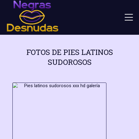
FOTOS DE PIES LATINOS
SUDOROSOS