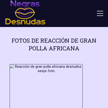
FOTOS DE REACCIÓN DE GRAN
POLLA AFRICANA