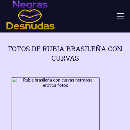
FOTOS DE RUBIA BRASILEÑA CON
CURVAS