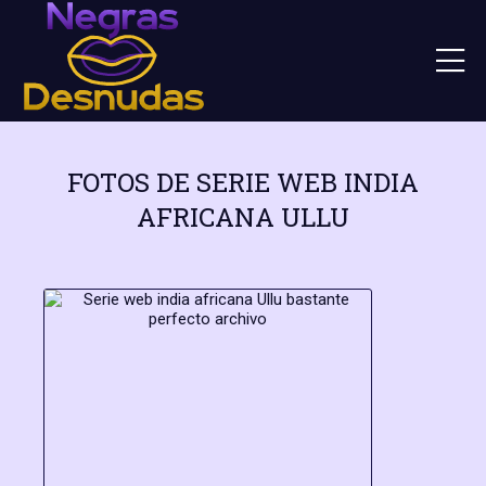
FOTOS DE SERIE WEB INDIA
AFRICANA ULLU