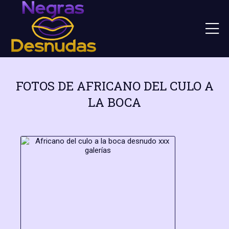
FOTOS DE AFRICANO DEL CULO A
LA BOCA