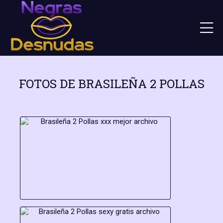
FOTOS DE BRASILEÑA 2 POLLAS