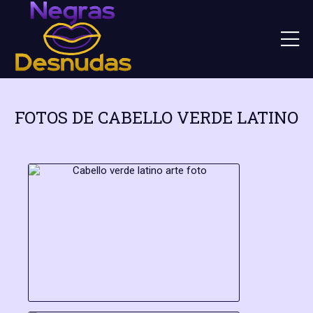
FOTOS DE CABELLO VERDE LATINO