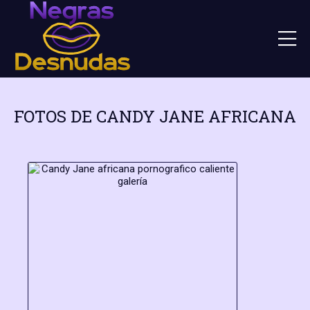
FOTOS DE CANDY JANE AFRICANA