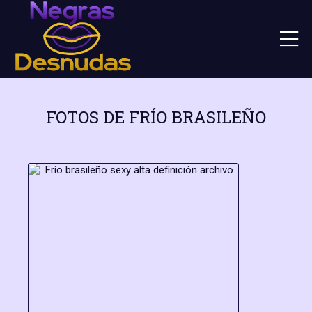
FOTOS DE FRÍO BRASILEÑO