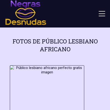
FOTOS DE PÚBLICO LESBIANO
AFRICANO