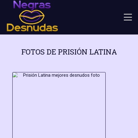
FOTOS DE PRISIÓN LATINA