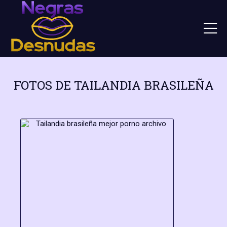
FOTOS DE TAILANDIA BRASILEÑA