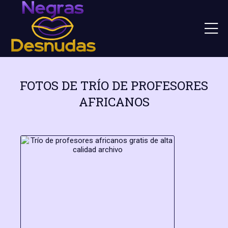
FOTOS DE TRÍO DE PROFESORES
AFRICANOS